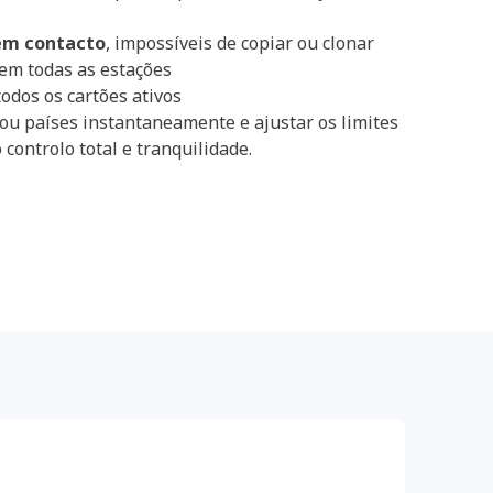
sem contacto
, impossíveis de copiar ou clonar
em todas as estações
odos os cartões ativos
 ou países instantaneamente e ajustar os limites
ontrolo total e tranquilidade.