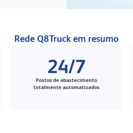
Rede Q8Truck em resumo
24/7
Postos de abastecimento
totalmente automatizados