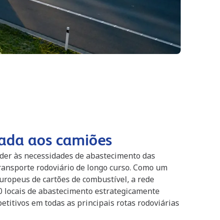
ada aos camiões
der às necessidades de abastecimento das
ransporte rodoviário de longo curso. Como um
uropeus de cartões de combustível, a rede
0 locais de abastecimento estrategicamente
etitivos em todas as principais rotas rodoviárias