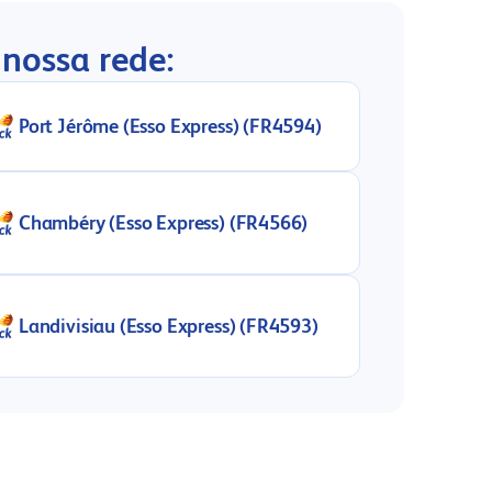
nossa rede:
Port Jérôme (Esso Express) (FR4594)
Chambéry (Esso Express) (FR4566)
Landivisiau (Esso Express) (FR4593)