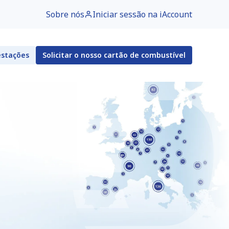
Sobre nós
Iniciar sessão na iAccount
estações
Solicitar o nosso cartão de combustível