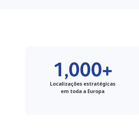
1,000+
Localizações estratégicas
em toda a Europa