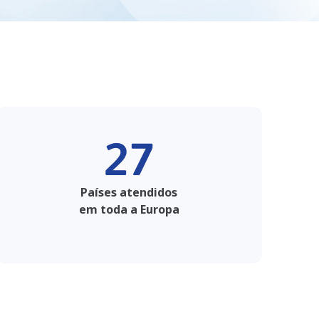
27
Países atendidos
em toda a Europa