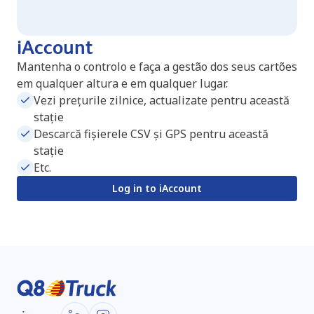
iAccount
Mantenha o controlo e faça a gestão dos seus cartões
em qualquer altura e em qualquer lugar.
Vezi prețurile zilnice, actualizate pentru această
stație
Descarcă fișierele CSV și GPS pentru această
stație
Etc.
Log in to iAccount