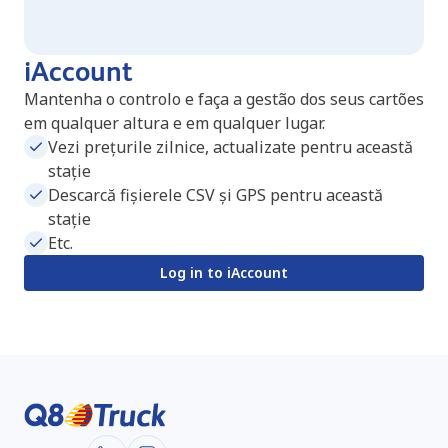
iAccount
Mantenha o controlo e faça a gestão dos seus cartões
em qualquer altura e em qualquer lugar.
Vezi prețurile zilnice, actualizate pentru această
stație
Descarcă fișierele CSV și GPS pentru această
stație
Etc.
Log in to iAccount