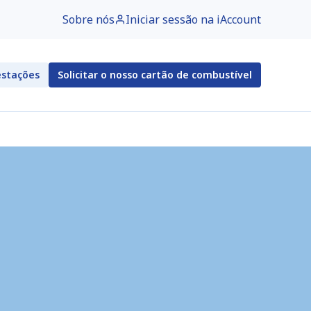
Sobre nós
Iniciar sessão na iAccount
estações
Solicitar o nosso cartão de combustível