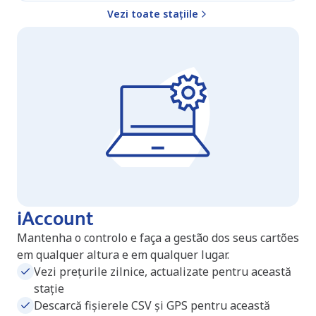
Vezi toate stațiile
iAccount
Mantenha o controlo e faça a gestão dos seus cartões
em qualquer altura e em qualquer lugar.
Vezi prețurile zilnice, actualizate pentru această
stație
Descarcă fișierele CSV și GPS pentru această