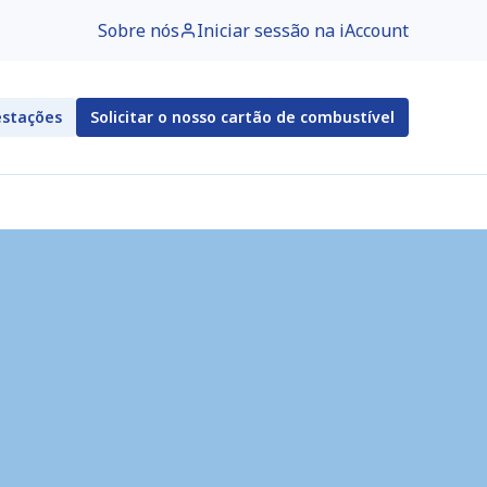
Sobre nós
Iniciar sessão na iAccount
estações
Solicitar o nosso cartão de combustível