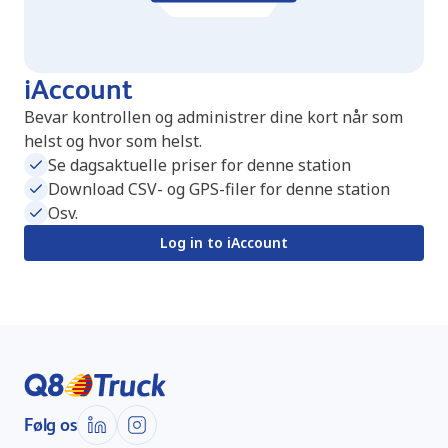
iAccount
Bevar kontrollen og administrer dine kort når som
helst og hvor som helst.
Se dagsaktuelle priser for denne station
Download CSV- og GPS-filer for denne station
Osv.
Log in to iAccount
Følg os