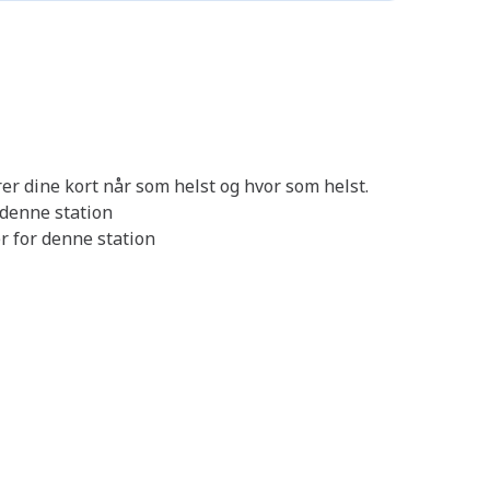
er dine kort når som helst og hvor som helst.
 denne station
r for denne station