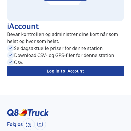
iAccount
Bevar kontrollen og administrer dine kort når som
helst og hvor som helst.
Se dagsaktuelle priser for denne station
Download CSV- og GPS-filer for denne station
Osv.
Log in to iAccount
Følg os