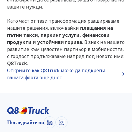
вашите нужди.
Като част от тази трансформация разширяваме
нашите решения, включвайки
плащания на
пътни такси, паркинг услуги, финансови
продукти и устойчиви горива
. В знак на нашето
развитие към цялостен партньор в мобилността,
с гордост продължаваме напред под новото име:
Q8Truck
.
Открийте как Q8Truck може да подкрепи
вашата флота още днес
Последвайте ни