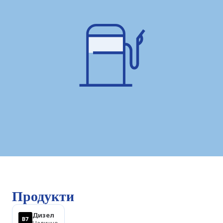
Продукти
Дизел