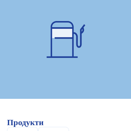
Продукти