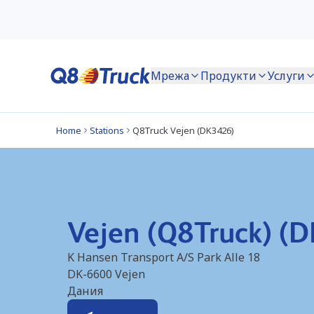
Мрежа
Продукти
Услуги
Home
Stations
Q8Truck Vejen (DK3426)
Vejen (Q8Truck) (
K Hansen Transport A/S Park Alle 18
DK-6600
Vejen
Дания