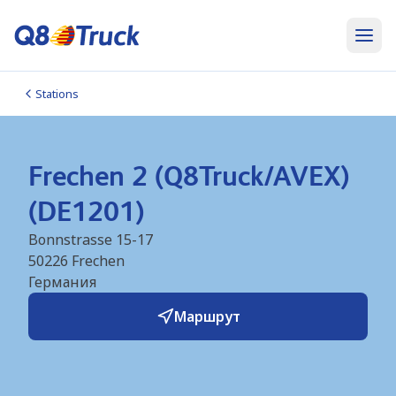
Stations
Frechen 2 (Q8Truck/AVEX)
(DE1201)
Bonnstrasse 15-17
50226
Frechen
Германия
Маршрут