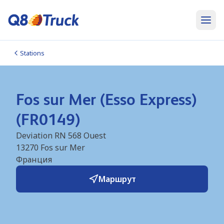
Stations
Fos sur Mer (Esso Express)
(FR0149)
Deviation RN 568 Ouest
13270
Fos sur Mer
Франция
Маршрут