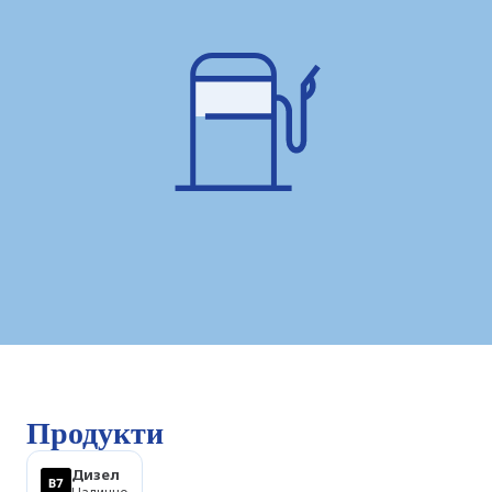
Продукти
Дизел