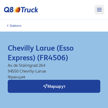
Stations
Chevilly Larue (Esso
Express) (FR4506)
Av. de Stalingrad 264
94550
Chevilly-Larue
Франция
Маршрут