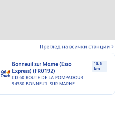
Преглед на всички станции
Bonneuil sur Marne (Esso
15.6
km
Express) (FR0192)
CD 60 ROUTE DE LA POMPADOUR
94380
BONNEUIL SUR MARNE