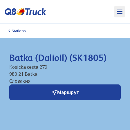
Stations
Batka (Dalioil) (SK1805)
Kosicka cesta 279
980 21
Batka
Словакия
Маршрут