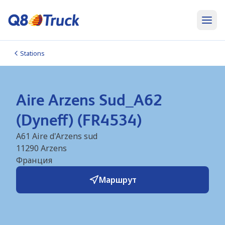
Stations
Aire Arzens Sud_A62
(Dyneff) (FR4534)
A61 Aire d'Arzens sud
11290
Arzens
Франция
Маршрут