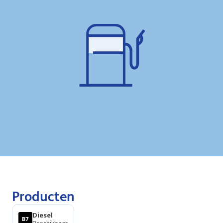
Producten
Diesel