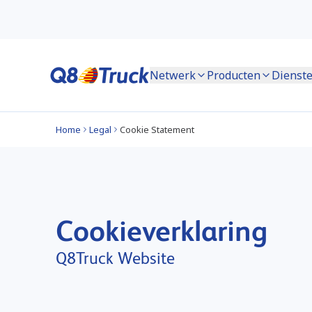
Netwerk
Producten
Dienst
Home
Legal
Cookie Statement
Cookieverklaring
Q8Truck Website