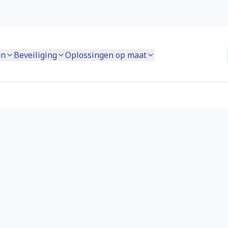
en
Beveiliging
Oplossingen op maat