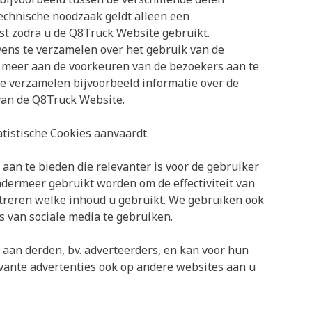
echnische noodzaak geldt alleen een
st zodra u de Q8Truck Website gebruikt.
ens te verzamelen over het gebruik van de
 meer aan de voorkeuren van de bezoekers aan te
e verzamelen bijvoorbeeld informatie over de
van de Q8Truck Website.
tistische Cookies aanvaardt.
an te bieden die relevanter is voor de gebruiker
dermeer gebruikt worden om de effectiviteit van
treren welke inhoud u gebruikt. We gebruiken ook
es van sociale media te gebruiken.
aan derden, bv. adverteerders, en kan voor hun
vante advertenties ook op andere websites aan u