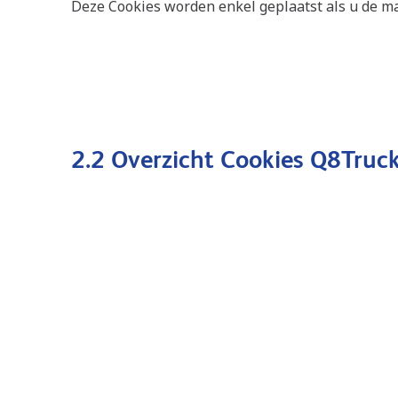
Deze Cookies worden enkel geplaatst als u de m
2.2 Overzicht Cookies Q8Truc