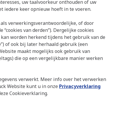
interesses, uw taalvoorkeur onthouden of uw
 iedere keer opnieuw hoeft in te voeren.
als verwerkingsverantwoordelijke, of door
cookies van derden”). Dergelijke cookies
kan worden herkend tijdens het gebruik van de
 of ook bij later herhaald gebruik (een
ebsite maakt mogelijks ook gebruik van
xeltags) die op een vergelijkbare manier werken
egevens verwerkt. Meer info over het verwerken
uck Website kunt u in onze
Privacyverklaring
eze Cookieverklaring.