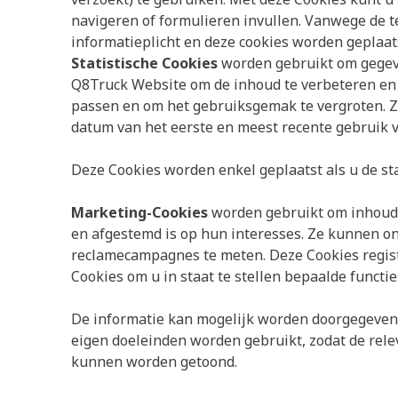
navigeren of formulieren invullen. Vanwege de t
informatieplicht en deze cookies worden geplaat
Statistische
Cookies
worden gebruikt om gegev
Q8Truck Website om de inhoud te verbeteren en
passen en om het gebruiksgemak te vergroten. Z
datum van het eerste en meest recente gebruik 
Deze Cookies worden enkel geplaatst als u de sta
Marketing-Cookies
worden gebruikt om inhoud a
en afgestemd is op hun interesses. Ze kunnen on
reclamecampagnes te meten. Deze Cookies regis
Cookies om u in staat te stellen bepaalde functi
De informatie kan mogelijk worden doorgegeven 
eigen doeleinden worden gebruikt, zodat de rele
kunnen worden getoond.