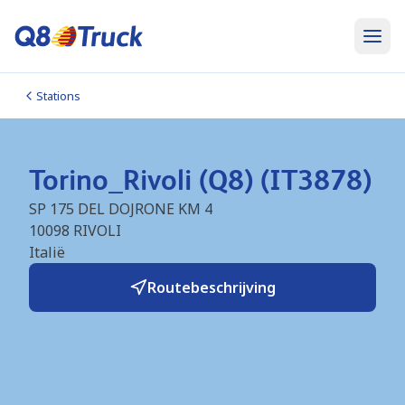
Stations
Torino_Rivoli (Q8) (IT3878)
SP 175 DEL DOJRONE KM 4
10098
RIVOLI
Italië
Routebeschrijving