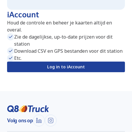
iAccount
Houd de controle en beheer je kaarten altijd en
overal.
Zie de dagelijkse, up-to-date prijzen voor dit
station
Download CSV en GPS bestanden voor dit station
Etc.
Log in to iAccount
Volg ons op