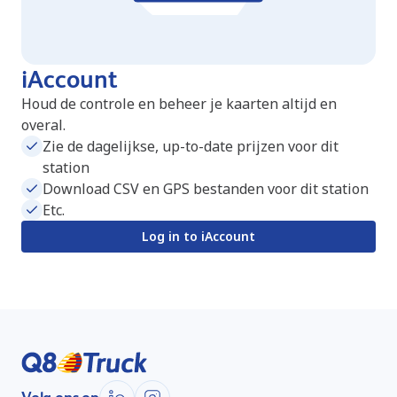
iAccount
Houd de controle en beheer je kaarten altijd en
overal.
Zie de dagelijkse, up-to-date prijzen voor dit
station
Download CSV en GPS bestanden voor dit station
Etc.
Log in to iAccount