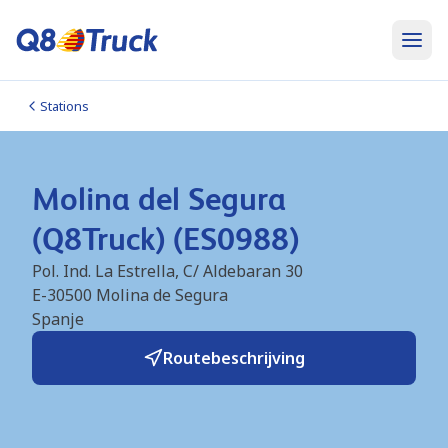
Stations
Molina del Segura
(Q8Truck) (ES0988)
Pol. Ind. La Estrella, C/ Aldebaran 30
E-30500
Molina de Segura
Spanje
Routebeschrijving