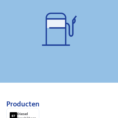
Producten
Diesel