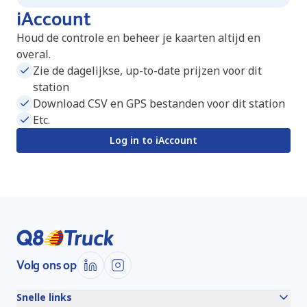
iAccount
Houd de controle en beheer je kaarten altijd en
overal.
Zie de dagelijkse, up-to-date prijzen voor dit
station
Download CSV en GPS bestanden voor dit station
Etc.
Log in to iAccount
Volg ons op
Snelle links