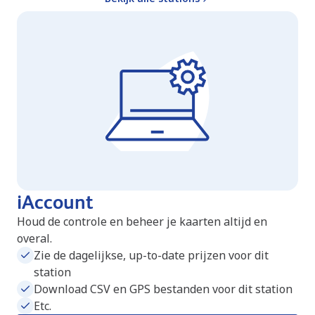
iAccount
Houd de controle en beheer je kaarten altijd en
overal.
Zie de dagelijkse, up-to-date prijzen voor dit
station
Download CSV en GPS bestanden voor dit station
Etc.