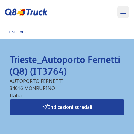
Stations
Trieste_Autoporto Fernetti
(Q8) (IT3764)
AUTOPORTO FERNETTI
34016
MONRUPINO
Italia
Indicazioni stradali