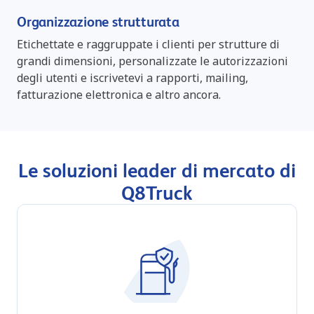
Organizzazione strutturata
Etichettate e raggruppate i clienti per strutture di
grandi dimensioni, personalizzate le autorizzazioni
degli utenti e iscrivetevi a rapporti, mailing,
fatturazione elettronica e altro ancora.
Le soluzioni leader di mercato di
Q8Truck