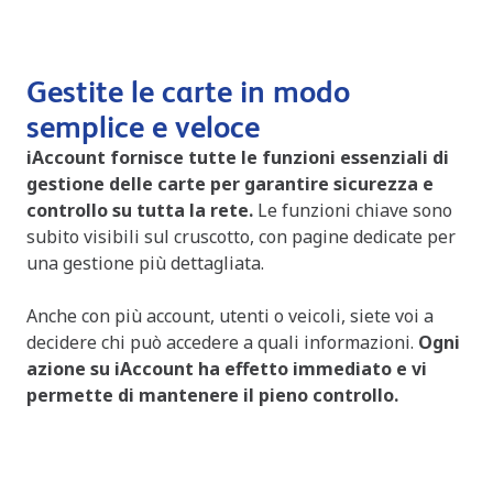
Gestite le carte in modo
semplice e veloce
iAccount fornisce tutte le funzioni essenziali di
gestione delle carte per garantire sicurezza e
controllo su tutta la rete.
Le funzioni chiave sono
subito visibili sul cruscotto, con pagine dedicate per
una gestione più dettagliata.
Anche con più account, utenti o veicoli, siete voi a
decidere chi può accedere a quali informazioni.
Ogni
azione su iAccount ha effetto immediato e vi
permette di mantenere il pieno controllo.