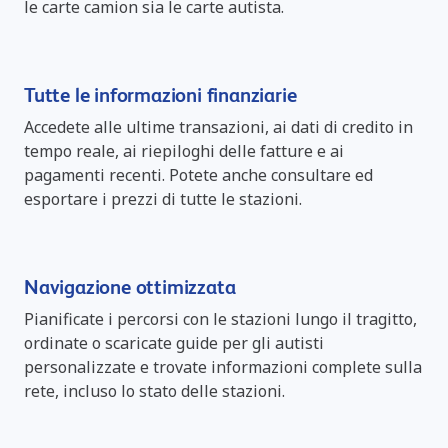
le carte camion sia le carte autista.
Tutte le informazioni finanziarie
Accedete alle ultime transazioni, ai dati di credito in
tempo reale, ai riepiloghi delle fatture e ai
pagamenti recenti. Potete anche consultare ed
esportare i prezzi di tutte le stazioni.
Navigazione ottimizzata
Pianificate i percorsi con le stazioni lungo il tragitto,
ordinate o scaricate guide per gli autisti
personalizzate e trovate informazioni complete sulla
rete, incluso lo stato delle stazioni.