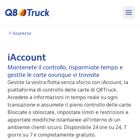
Sicurezza
iAccount
Mantenete il controllo, risparmiate tempo e
gestite le carte ovunque vi troviate
Gestite la vostra flotta senza sforzo con iAccount, la
piattaforma di controllo delle carte di Q8Truck.
Accedete a informazioni in tempo reale su ogni
transazione e assumete il pieno controllo delle carte.
Bloccate o sbloccate, impostate limiti e restrizioni e
apportate modifiche istantanee all’interno di un
ambiente clienti sicuro. Disponibile 24 ore su 24, 7
giorni su 7 e completamente gratuito.