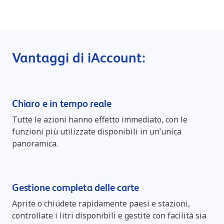
Vantaggi di iAccount:
Chiaro e in tempo reale
Tutte le azioni hanno effetto immediato, con le
funzioni più utilizzate disponibili in un’unica
panoramica.
Gestione completa delle carte
Aprite o chiudete rapidamente paesi e stazioni,
controllate i litri disponibili e gestite con facilità sia