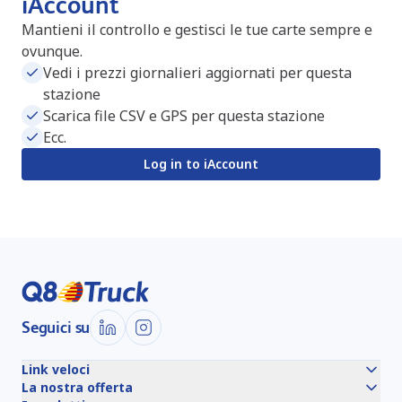
iAccount
Mantieni il controllo e gestisci le tue carte sempre e
ovunque.
Vedi i prezzi giornalieri aggiornati per questa
stazione
Scarica file CSV e GPS per questa stazione
Ecc.
Log in to iAccount
Seguici su
Link veloci
La nostra offerta