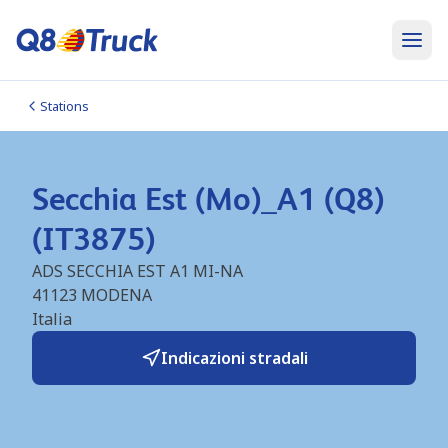
Stations
Secchia Est (Mo)_A1 (Q8)
(IT3875)
ADS SECCHIA EST A1 MI-NA
41123
MODENA
Italia
Indicazioni stradali