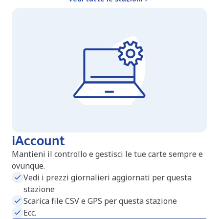
iAccount
Mantieni il controllo e gestisci le tue carte sempre e
ovunque.
Vedi i prezzi giornalieri aggiornati per questa
stazione
Scarica file CSV e GPS per questa stazione
Ecc.