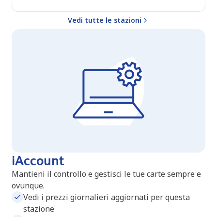
Vedi tutte le stazioni
iAccount
Mantieni il controllo e gestisci le tue carte sempre e
ovunque.
Vedi i prezzi giornalieri aggiornati per questa
stazione