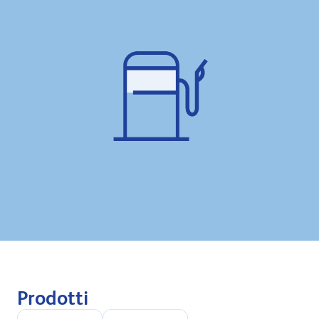
Prodotti