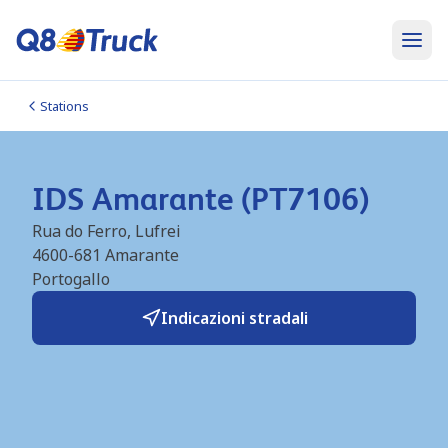
Stations
IDS Amarante (PT7106)
Rua do Ferro, Lufrei
4600-681
Amarante
Portogallo
Indicazioni stradali