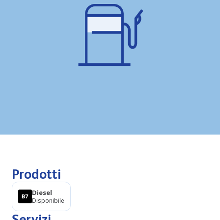
Prodotti
Diesel
Disponibile
Servizi