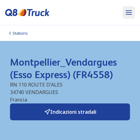
Stations
Montpellier_Vendargues
(Esso Express) (FR4558)
RN 110 ROUTE D'ALES
34740
VENDARGUES
Francia
Indicazioni stradali