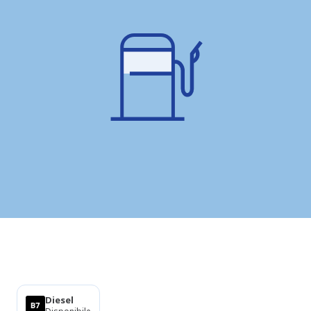
Prodotti
Diesel