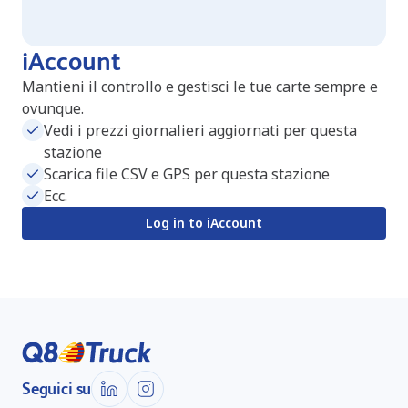
iAccount
Mantieni il controllo e gestisci le tue carte sempre e
ovunque.
Vedi i prezzi giornalieri aggiornati per questa
stazione
Scarica file CSV e GPS per questa stazione
Ecc.
Log in to iAccount
Seguici su