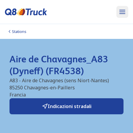
Stations
Aire de Chavagnes_A83
(Dyneff) (FR4538)
A83 - Aire de Chavagnes (sens Niort-Nantes)
85250
Chavagnes-en-Paillers
Francia
Indicazioni stradali