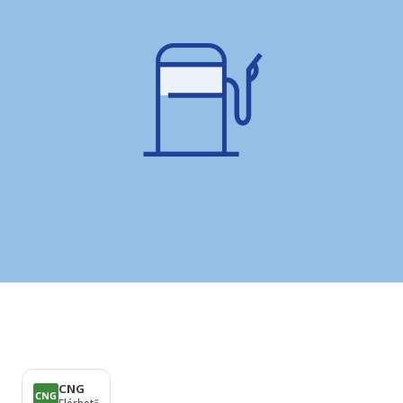
Termékek
CNG