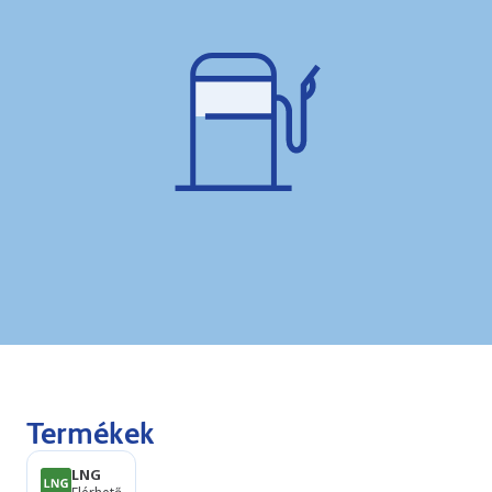
Termékek
LNG