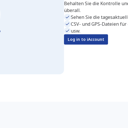
Behalten Sie die Kontrolle un
überall.
Sehen Sie die tagesaktuell
CSV- und GPS-Dateien für 
usw.
Log in to iAccount