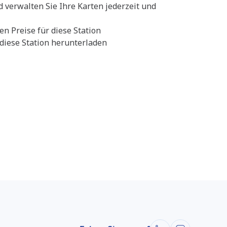
d verwalten Sie Ihre Karten jederzeit und
en Preise für diese Station
diese Station herunterladen