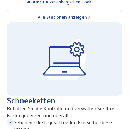
NL-4765 BK
Zevenbergschen Hoek
Alle Stationen anzeigen
Schneeketten
Behalten Sie die Kontrolle und verwalten Sie Ihre
Karten jederzeit und überall.
Sehen Sie die tagesaktuellen Preise für diese