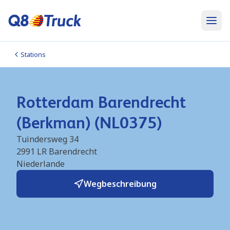
Stations
Rotterdam Barendrecht
(Berkman) (NL0375)
Tuindersweg 34
2991 LR
Barendrecht
Niederlande
Wegbeschreibung