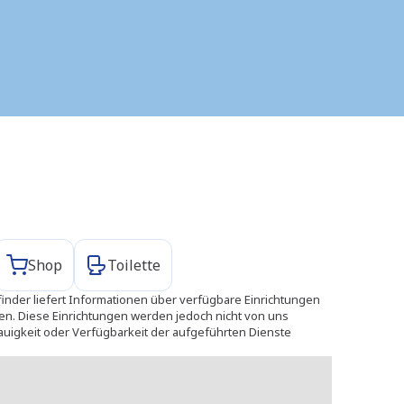
Shop
Toilette
finder liefert Informationen über verfügbare Einrichtungen
hen. Diese Einrichtungen werden jedoch nicht von uns
uigkeit oder Verfügbarkeit der aufgeführten Dienste