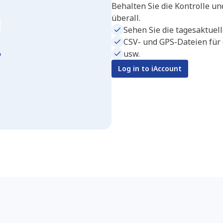
Behalten Sie die Kontrolle un
überall.
Sehen Sie die tagesaktuell
CSV- und GPS-Dateien für 
usw.
Log in to iAccount