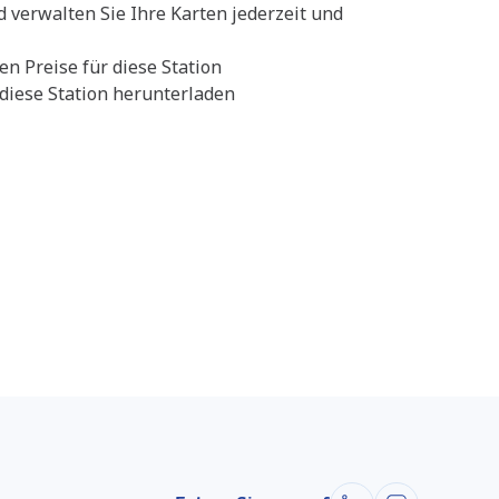
d verwalten Sie Ihre Karten jederzeit und
en Preise für diese Station
diese Station herunterladen