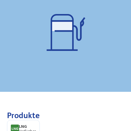
Produkte
LNG