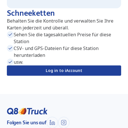
Schneeketten
Behalten Sie die Kontrolle und verwalten Sie Ihre
Karten jederzeit und überall.
Sehen Sie die tagesaktuellen Preise für diese
Station
CSV- und GPS-Dateien für diese Station
herunterladen
usw.
Log in to iAccount
Folgen Sie uns auf