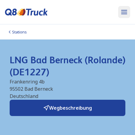
Stations
LNG Bad Berneck (Rolande)
(DE1227)
Frankenring 4b
95502
Bad Berneck
Deutschland
Wegbeschreibung