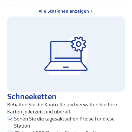
Alle Stationen anzeigen
Schneeketten
Behalten Sie die Kontrolle und verwalten Sie Ihre
Karten jederzeit und überall.
Sehen Sie die tagesaktuellen Preise für diese
Station