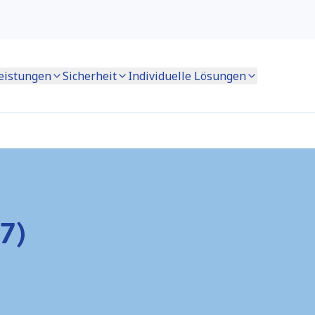
eistungen
Sicherheit
Individuelle Lösungen
7)