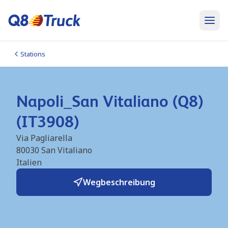
Stations
Napoli_San Vitaliano (Q8)
(IT3908)
Via Pagliarella
80030
San Vitaliano
Italien
Wegbeschreibung