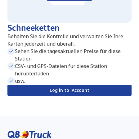
Schneeketten
Behalten Sie die Kontrolle und verwalten Sie Ihre
Karten jederzeit und überall.
Sehen Sie die tagesaktuellen Preise für diese
Station
CSV- und GPS-Dateien für diese Station
herunterladen
usw.
Log in to iAccount