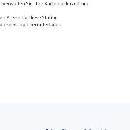
d verwalten Sie Ihre Karten jederzeit und
en Preise für diese Station
diese Station herunterladen