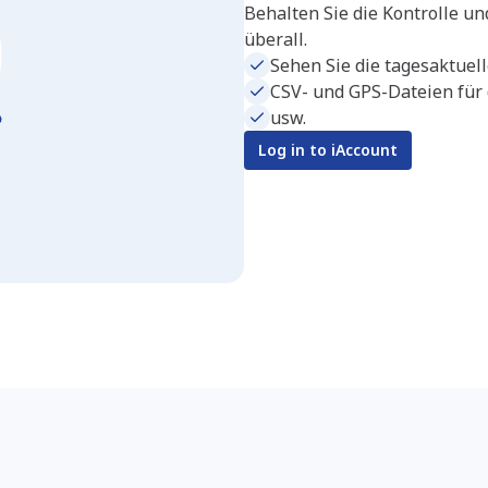
Behalten Sie die Kontrolle un
überall.
Sehen Sie die tagesaktuell
CSV- und GPS-Dateien für 
usw.
Log in to iAccount