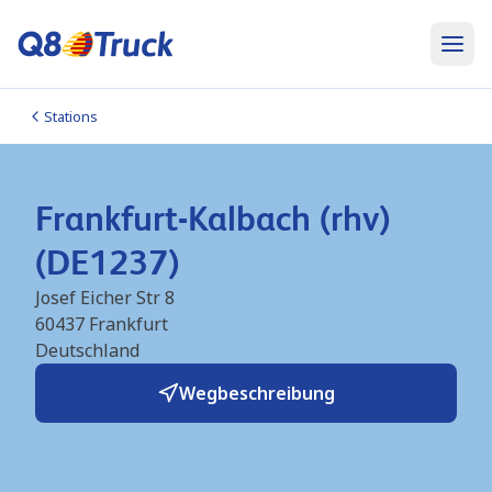
Stations
Frankfurt-Kalbach (rhv)
(DE1237)
Josef Eicher Str 8
60437
Frankfurt
Deutschland
Wegbeschreibung