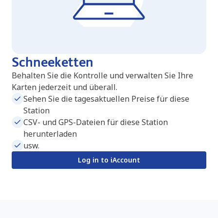
Schneeketten
Behalten Sie die Kontrolle und verwalten Sie Ihre
Karten jederzeit und überall.
Sehen Sie die tagesaktuellen Preise für diese
Station
CSV- und GPS-Dateien für diese Station
herunterladen
usw.
Log in to iAccount