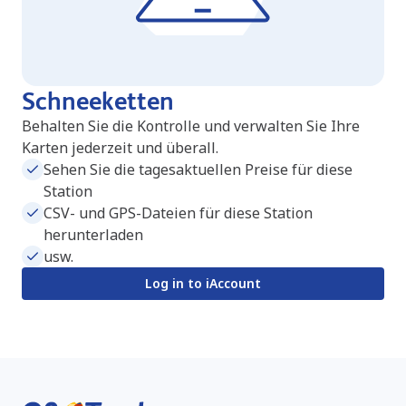
Schneeketten
Behalten Sie die Kontrolle und verwalten Sie Ihre
Karten jederzeit und überall.
Sehen Sie die tagesaktuellen Preise für diese
Station
CSV- und GPS-Dateien für diese Station
herunterladen
usw.
Log in to iAccount